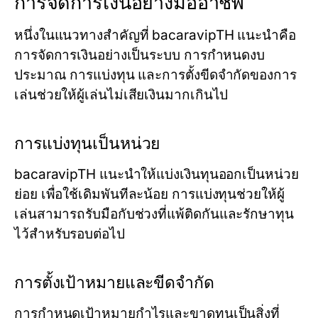
การจัดการเงินอย่างมืออาชีพ
หนึ่งในแนวทางสำคัญที่ bacaravipTH แนะนำคือ
การจัดการเงินอย่างเป็นระบบ การกำหนดงบ
ประมาณ การแบ่งทุน และการตั้งขีดจำกัดของการ
เล่นช่วยให้ผู้เล่นไม่เสียเงินมากเกินไป
การแบ่งทุนเป็นหน่วย
bacaravipTH แนะนำให้แบ่งเงินทุนออกเป็นหน่วย
ย่อย เพื่อใช้เดิมพันทีละน้อย การแบ่งทุนช่วยให้ผู้
เล่นสามารถรับมือกับช่วงที่แพ้ติดกันและรักษาทุน
ไว้สำหรับรอบต่อไป
การตั้งเป้าหมายและขีดจำกัด
การกำหนดเป้าหมายกำไรและขาดทุนเป็นสิ่งที่