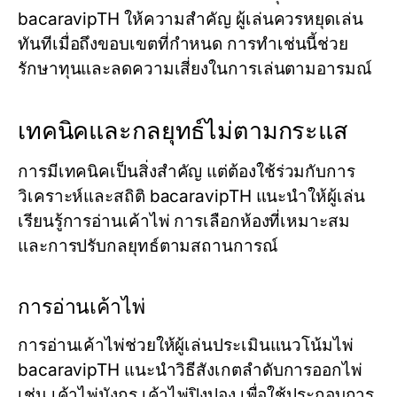
bacaravipTH ให้ความสำคัญ ผู้เล่นควรหยุดเล่น
ทันทีเมื่อถึงขอบเขตที่กำหนด การทำเช่นนี้ช่วย
รักษาทุนและลดความเสี่ยงในการเล่นตามอารมณ์
เทคนิคและกลยุทธ์ไม่ตามกระแส
การมีเทคนิคเป็นสิ่งสำคัญ แต่ต้องใช้ร่วมกับการ
วิเคราะห์และสถิติ bacaravipTH แนะนำให้ผู้เล่น
เรียนรู้การอ่านเค้าไพ่ การเลือกห้องที่เหมาะสม
และการปรับกลยุทธ์ตามสถานการณ์
การอ่านเค้าไพ่
การอ่านเค้าไพ่ช่วยให้ผู้เล่นประเมินแนวโน้มไพ่
bacaravipTH แนะนำวิธีสังเกตลำดับการออกไพ่
เช่น เค้าไพ่มังกร เค้าไพ่ปิงปอง เพื่อใช้ประกอบการ