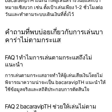
bacaravipTH แนะนำให้ผู้เล่นสร้างวินัยและเป้า
หมายเชิงบวก เช่น ตั้งเป้าเล่นเพียง 1-2 ชั่วโมงต่อ
วันและทำตามระบบเดินเงินที่ตั้งไว้
คำถามที่พบบ่อยเกี่ยวกับการเล่นบา
คาร่าไม่ตามกระแส
FAQ 1 ทำไมการเล่นตามกระแสถึงไม่
แนะนำ
การเล่นตามกระแสอาจทำให้ผู้เล่นเสียเงินโดยไม่
พิจารณาความน่าจะเป็น bacaravipTH แนะนำให้
ใช้ข้อมูลจริงและสถิติประกอบการตัดสินใจ
FAQ 2 bacaravipTH ช่วยให้เล่นไม่ตาม