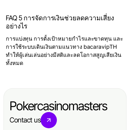
FAQ 5 การจัดการเงินช่วยลดความเสี่ยง
อย่างไร
การแบ่งทุน การตั้งเป้าหมายกำไรและขาดทุน และ
การใช้ระบบเดินเงินตามแนวทาง bacaravipTH
ทำให้ผู้เล่นเล่นอย่างมีสติและลดโอกาสสูญเสียเงิน
ทั้งหมด
Pokercasinomasters
Contact us