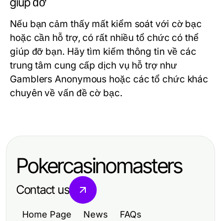
giúp đỡ
Nếu bạn cảm thấy mất kiểm soát với cờ bạc
hoặc cần hỗ trợ, có rất nhiều tổ chức có thể
giúp đỡ bạn. Hãy tìm kiếm thông tin về các
trung tâm cung cấp dịch vụ hỗ trợ như
Gamblers Anonymous hoặc các tổ chức khác
chuyên về vấn đề cờ bạc.
Pokercasinomasters
Contact us
Home Page
News
FAQs