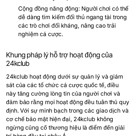
Cộng đồng năng động: Người chơi có thể
dễ dàng tìm kiếm đối thủ ngang tài trong
các trò chơi đối kháng, nâng cao trải
nghiệm cá cược.
Khung pháp lý hỗ trợ hoạt động của
24kclub
24kclub hoạt động dưới sự quản lý và giám
sát của các tổ chức cá cược quốc tế, điều
này tăng cường lòng tin của người chơi và
đảm bảo rằng mọi hoạt động đều tuân thủ quy
định. Với sự minh bạch trong các giao dịch và
cơ chế bảo mật hiện đại, 24kclub không
ngừng củng cố thương hiệu là điểm đến giải