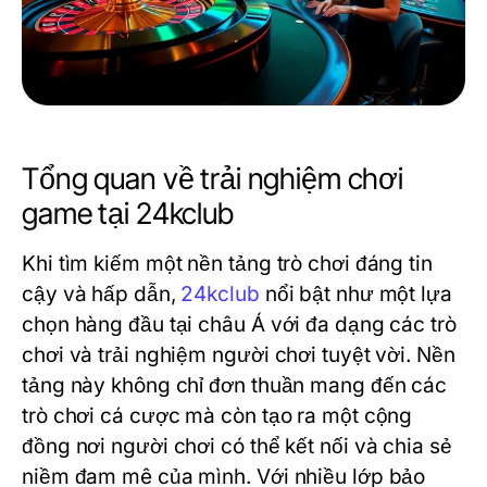
Tổng quan về trải nghiệm chơi
game tại 24kclub
Khi tìm kiếm một nền tảng trò chơi đáng tin
cậy và hấp dẫn,
24kclub
nổi bật như một lựa
chọn hàng đầu tại châu Á với đa dạng các trò
chơi và trải nghiệm người chơi tuyệt vời. Nền
tảng này không chỉ đơn thuần mang đến các
trò chơi cá cược mà còn tạo ra một cộng
đồng nơi người chơi có thể kết nối và chia sẻ
niềm đam mê của mình. Với nhiều lớp bảo