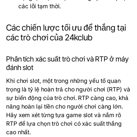
các lỗi tạm thời.
Các chiến lược tối ưu để thắng tại
các trò chơi của 24kclub
Phân tích xác suất trò chơi và RTP ở máy
đánh slot
Khi chơi slot, một trong những yếu tố quan
trọng là tỷ lệ hoàn trả cho người chơi (RTP) và
sự biến động của trò chơi. RTP càng cao, khả
năng hoàn lại tiền cho người chơi càng lớn.
Hãy xem xét từng tựa game slot và nắm rõ
RTP để lựa chọn trò chơi có xác suất thắng
cao nhất.