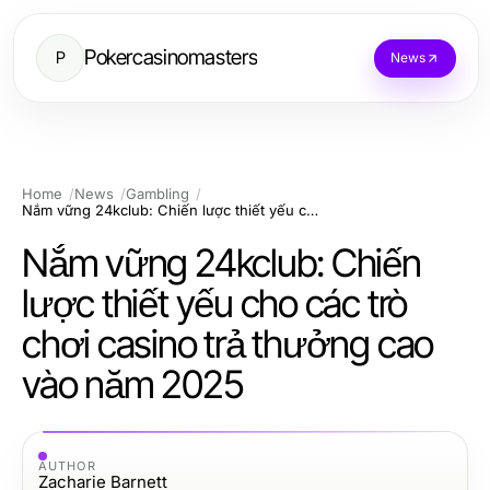
Pokercasinomasters
P
News
Home
News
Gambling
Nắm vững 24kclub: Chiến lược thiết yếu cho các trò chơi casino trả thưởng cao vào năm 2025
Nắm vững 24kclub: Chiến
lược thiết yếu cho các trò
chơi casino trả thưởng cao
vào năm 2025
AUTHOR
Zacharie Barnett