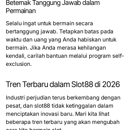
Beternak Tanggung Jawab dalam
Permainan
Selalu ingat untuk bermain secara
bertanggung jawab. Tetapkan batas pada
waktu dan uang yang Anda habiskan untuk
bermain. Jika Anda merasa kehilangan
kendali, carilah bantuan melalui program self-
exclusion.
Tren Terbaru dalam Slot88 di 2026
Industri perjudian terus berkembang dengan
pesat, dan slot88 tidak ketinggalan dalam
menciptakan inovasi baru. Mari kita lihat
beberapa tren terbaru yang akan mengubah