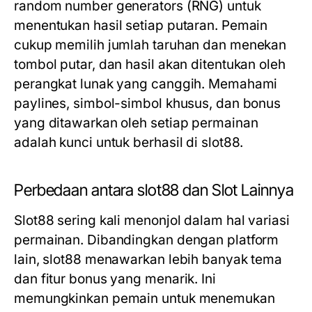
random number generators (RNG)
untuk
menentukan hasil setiap putaran. Pemain
cukup memilih jumlah taruhan dan menekan
tombol putar, dan hasil akan ditentukan oleh
perangkat lunak yang canggih. Memahami
paylines, simbol-simbol khusus, dan bonus
yang ditawarkan oleh setiap permainan
adalah kunci untuk berhasil di slot88.
Perbedaan antara slot88 dan Slot Lainnya
Slot88 sering kali menonjol dalam hal variasi
permainan. Dibandingkan dengan platform
lain, slot88 menawarkan lebih banyak tema
dan fitur bonus yang menarik. Ini
memungkinkan pemain untuk menemukan