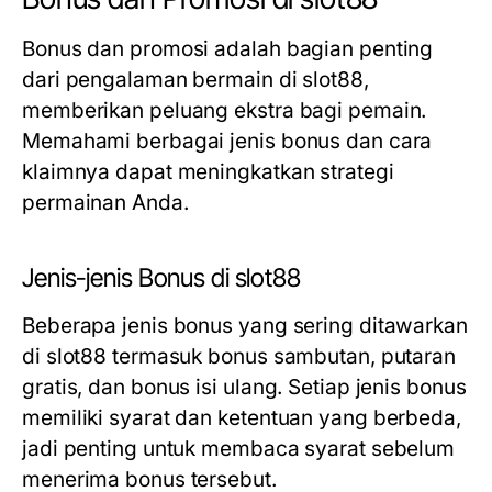
Bonus dan promosi adalah bagian penting
dari pengalaman bermain di slot88,
memberikan peluang ekstra bagi pemain.
Memahami berbagai jenis bonus dan cara
klaimnya dapat meningkatkan strategi
permainan Anda.
Jenis-jenis Bonus di slot88
Beberapa jenis bonus yang sering ditawarkan
di slot88 termasuk bonus sambutan, putaran
gratis, dan bonus isi ulang. Setiap jenis bonus
memiliki syarat dan ketentuan yang berbeda,
jadi penting untuk membaca syarat sebelum
menerima bonus tersebut.