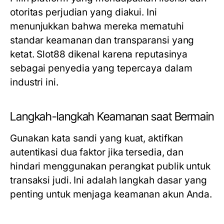
otoritas perjudian yang diakui. Ini
menunjukkan bahwa mereka mematuhi
standar keamanan dan transparansi yang
ketat. Slot88 dikenal karena reputasinya
sebagai penyedia yang tepercaya dalam
industri ini.
Langkah-langkah Keamanan saat Bermain
Gunakan kata sandi yang kuat, aktifkan
autentikasi dua faktor jika tersedia, dan
hindari menggunakan perangkat publik untuk
transaksi judi. Ini adalah langkah dasar yang
penting untuk menjaga keamanan akun Anda.