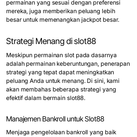
permainan yang sesuai dengan preferensi
mereka, juga memberikan peluang lebih
besar untuk memenangkan jackpot besar.
Strategi Menang di slot88
Meskipun permainan slot pada dasarnya
adalah permainan keberuntungan, penerapan
strategi yang tepat dapat meningkatkan
peluang Anda untuk menang. Di sini, kami
akan membahas beberapa strategi yang
efektif dalam bermain slot88.
Manajemen Bankroll untuk Slot88
Menjaga pengelolaan bankroll yang baik