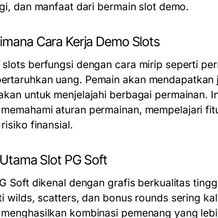
egi, dan manfaat dari bermain slot demo.
imana Cara Kerja Demo Slots
slots berfungsi dengan cara mirip seperti perm
rtaruhkan uang. Pemain akan mendapatkan ju
akan untuk menjelajahi berbagai permainan. 
 memahami aturan permainan, mempelajari fit
risiko finansial.
r Utama Slot PG Soft
G Soft dikenal dengan grafis berkualitas tingg
ti
wilds
,
scatters
, dan
bonus rounds
sering ka
 menghasilkan kombinasi pemenang yang lebih