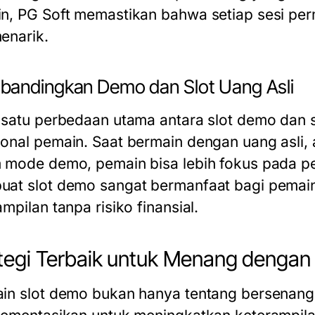
n, PG Soft memastikan bahwa setiap sesi pe
enarik.
andingkan Demo dan Slot Uang Asli
 satu perbedaan utama antara slot demo dan s
onal pemain. Saat bermain dengan uang asli,
 mode demo, pemain bisa lebih fokus pada pem
at slot demo sangat bermanfaat bagi pema
mpilan tanpa risiko finansial.
tegi Terbaik untuk Menang dengan
in slot demo bukan hanya tentang bersenang-