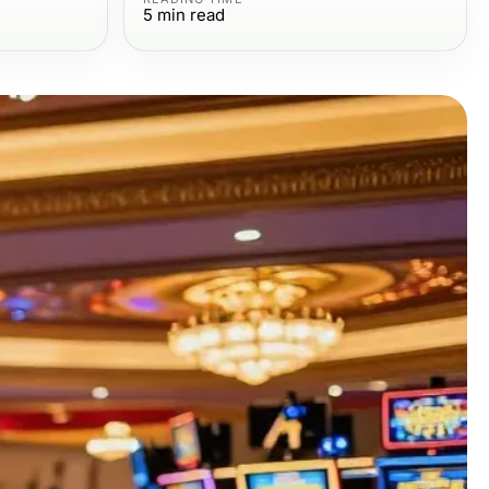
5
min read