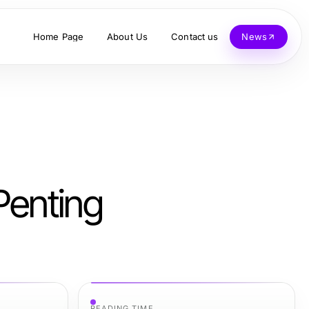
Home Page
About Us
Contact us
News
Penting
READING TIME