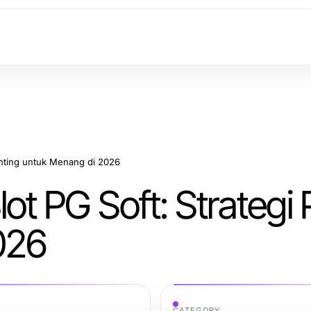
enting untuk Menang di 2026
t PG Soft: Strategi 
026
CATEGORY