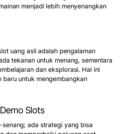
rmainan menjadi lebih menyenangkan
lot uang asli adalah pengalaman
 ada tekanan untuk menang, sementara
belajaran dan eksplorasi. Hal ini
in baru untuk mengembangkan
 Demo Slots
senang; ada strategi yang bisa