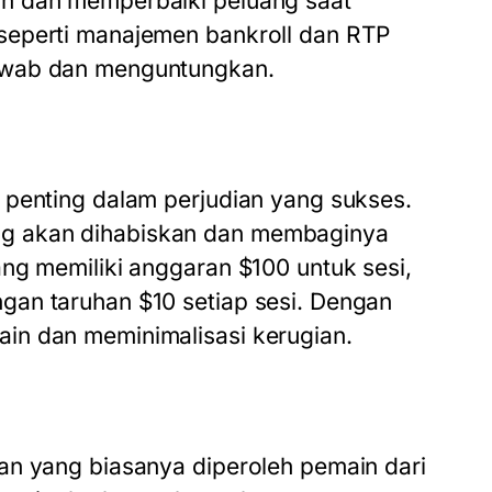
an dan memperbaiki peluang saat
seperti manajemen bankroll dan RTP
jawab dan menguntungkan.
 penting dalam perjudian yang sukses.
ng akan dihabiskan dan membaginya
ang memiliki anggaran $100 untuk sesi,
gan taruhan $10 setiap sesi. Dengan
in dan meminimalisasi kerugian.
an yang biasanya diperoleh pemain dari