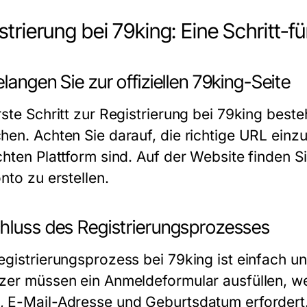
strierung bei 79king: Eine Schritt-f
langen Sie zur offiziellen 79king-Seite
ste Schritt zur Registrierung bei 79king besteh
hen. Achten Sie darauf, die richtige URL einz
chten Plattform sind. Auf der Website finden S
nto zu erstellen.
hluss des Registrierungsprozesses
egistrierungsprozess bei 79king ist einfach un
zer müssen ein Anmeldeformular ausfüllen, w
 E-Mail-Adresse und Geburtsdatum erfordert. 