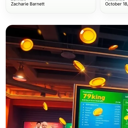
Zacharie Barnett
October 18