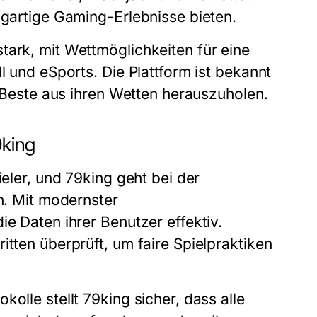
igartige Gaming-Erlebnisse bieten.
tark, mit Wettmöglichkeiten für eine
l und eSports. Die Plattform ist bekannt
s Beste aus ihren Wetten herauszuholen.
9king
ieler, und 79king geht bei der
in. Mit modernster
ie Daten ihrer Benutzer effektiv.
itten überprüft, um faire Spielpraktiken
olle stellt 79king sicher, dass alle