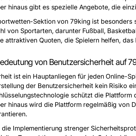
er hinaus gibt es spezielle Angebote, die einz
portwetten-Sektion von 79king ist besonders s
ahl von Sportarten, darunter Fußball, Basketbal
hre attraktiven Quoten, die Spielern helfen, da
Bedeutung von Benutzersicherheit auf 7
heit ist ein Hauptanliegen für jeden Online-Sp
rstellung der Benutzersicherheit kein Risiko e
hlüsselungstechnologie schützt die Plattform d
er hinaus wird die Plattform regelmäßig von Dr
rantieren.
 die Implementierung strenger Sicherheitsprotok