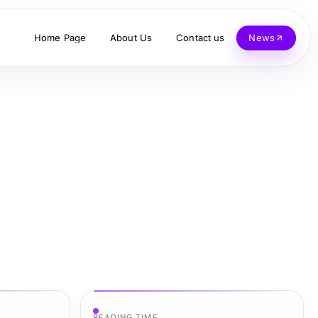
Home Page
About Us
Contact us
News
READING TIME